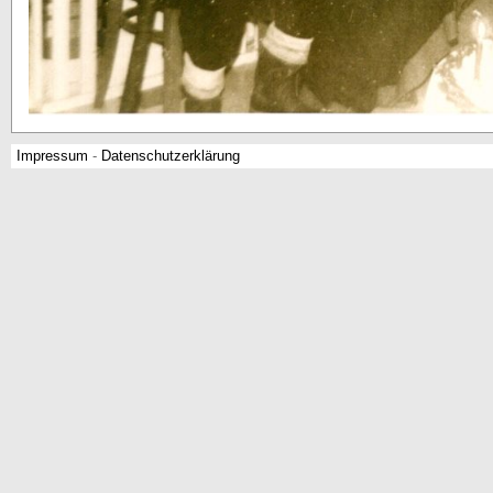
Impressum
-
Datenschutzerklärung