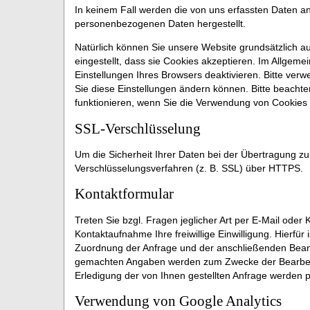
In keinem Fall werden die von uns erfassten Daten an
personenbezogenen Daten hergestellt.
Natürlich können Sie unsere Website grundsätzlich a
eingestellt, dass sie Cookies akzeptieren. Im Allgem
Einstellungen Ihres Browsers deaktivieren. Bitte verw
Sie diese Einstellungen ändern können. Bitte beachte
funktionieren, wenn Sie die Verwendung von Cookies 
SSL-Verschlüsselung
Um die Sicherheit Ihrer Daten bei der Übertragung z
Verschlüsselungsverfahren (z. B. SSL) über HTTPS.
Kontaktformular
Treten Sie bzgl. Fragen jeglicher Art per E-Mail oder
Kontaktaufnahme Ihre freiwillige Einwilligung. Hierfür 
Zuordnung der Anfrage und der anschließenden Beantw
gemachten Angaben werden zum Zwecke der Bearbeitu
Erledigung der von Ihnen gestellten Anfrage werden
Verwendung von Google Analytics