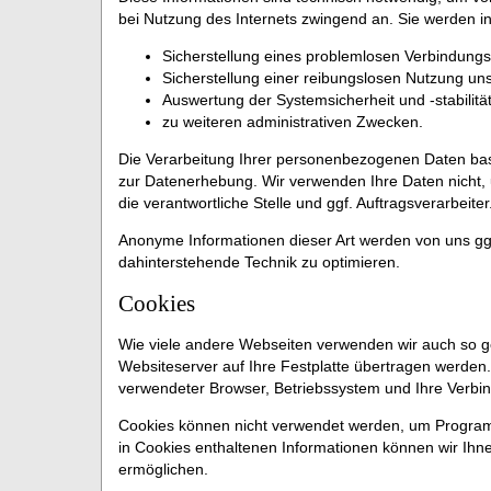
bei Nutzung des Internets zwingend an. Sie werden i
Sicherstellung eines problemlosen Verbindung
Sicherstellung einer reibungslosen Nutzung un
Auswertung der Systemsicherheit und -stabilitä
zu weiteren administrativen Zwecken.
Die Verarbeitung Ihrer personenbezogenen Daten bas
zur Datenerhebung. Wir verwenden Ihre Daten nicht,
die verantwortliche Stelle und ggf. Auftragsverarbeiter
Anonyme Informationen dieser Art werden von uns ggfs
dahinterstehende Technik zu optimieren.
Cookies
Wie viele andere Webseiten verwenden wir auch so ge
Websiteserver auf Ihre Festplatte übertragen werden.
verwendeter Browser, Betriebssystem und Ihre Verbin
Cookies können nicht verwendet werden, um Program
in Cookies enthaltenen Informationen können wir Ihne
ermöglichen.