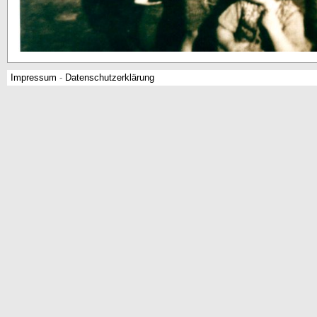
Impressum
-
Datenschutzerklärung