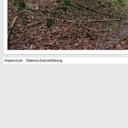
Impressum
-
Datenschutzerklärung