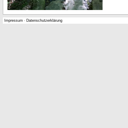
Impressum
-
Datenschutzerklärung