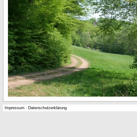
Impressum
-
Datenschutzerklärung