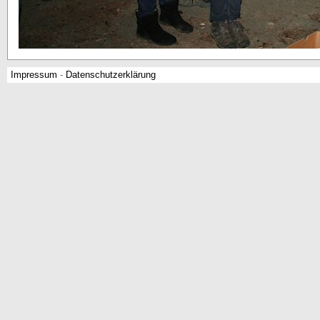
Impressum
-
Datenschutzerklärung