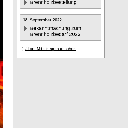
Brennholzbestellung
18. September 2022
Bekanntmachung zum
Brennholzbedarf 2023
ältere Mitteilungen ansehen