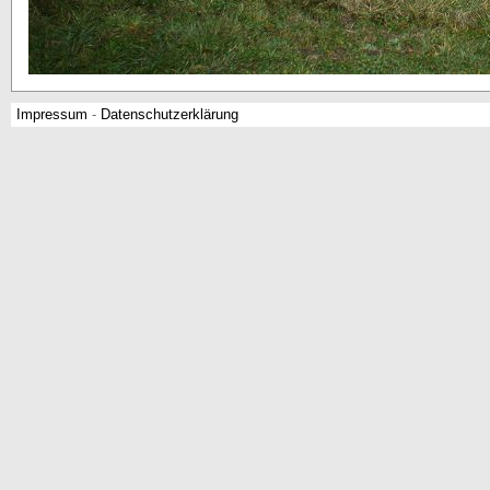
Impressum
-
Datenschutzerklärung