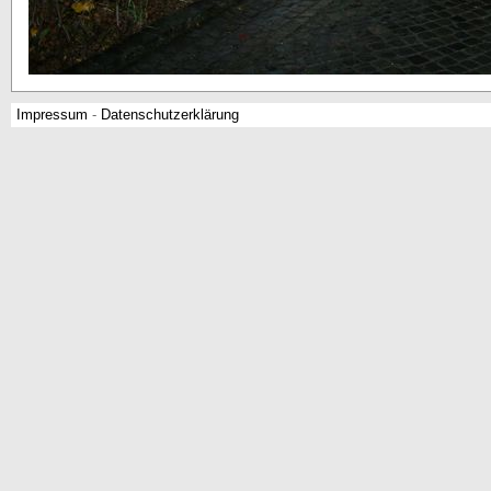
Impressum
-
Datenschutzerklärung