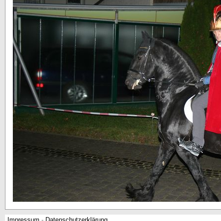
Impressum
-
Datenschutzerklärung