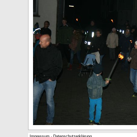
Impressum
-
Datenschutzerklärung