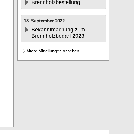
Brennholzbestellung
18. September 2022
Bekanntmachung zum
Brennholzbedarf 2023
ältere Mitteilungen ansehen