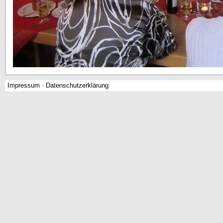
Impressum
-
Datenschutzerklärung