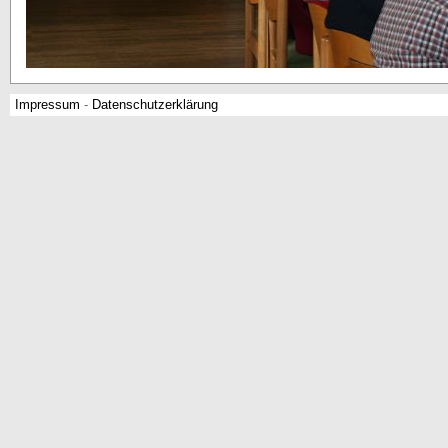
Impressum
-
Datenschutzerklärung