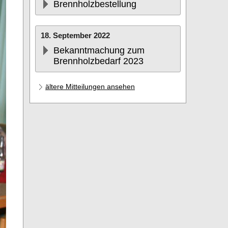
Brennholzbestellung
18. September 2022
Bekanntmachung zum
Brennholzbedarf 2023
ältere Mitteilungen ansehen