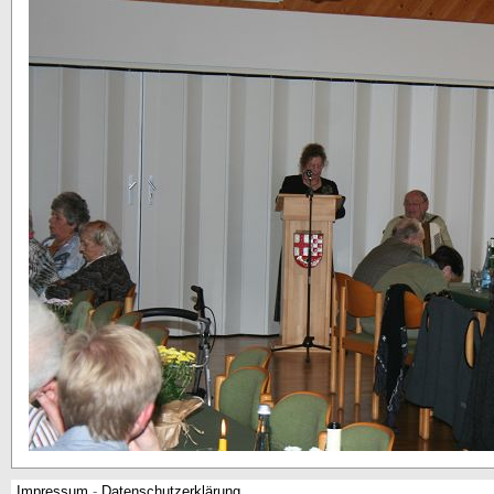
Impressum
-
Datenschutzerklärung