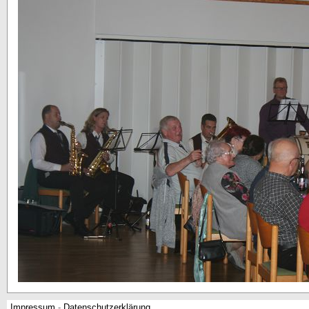
Impressum
-
Datenschutzerklärung