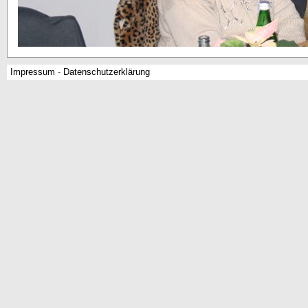
Impressum
-
Datenschutzerklärung