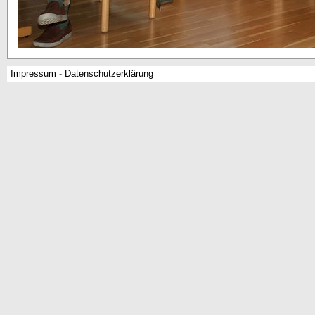
Impressum
-
Datenschutzerklärung