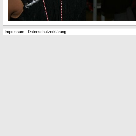
Impressum
-
Datenschutzerklärung