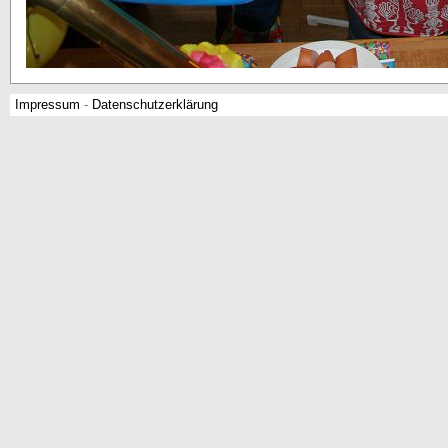
Impressum
-
Datenschutzerklärung