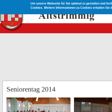
Direkt zum Inhalt
Um unsere Webseite für Sie optimal zu gestalten und for
Cookies.
Weitere Informationen zu Cookies erhalten Sie 
Seniorentag 2014