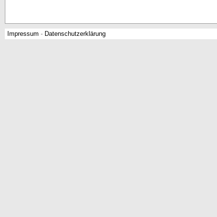
Impressum
-
Datenschutzerklärung