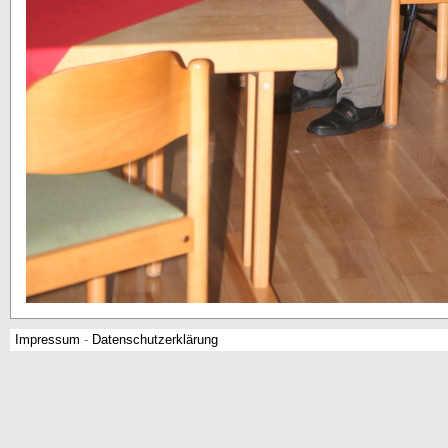
Impressum
-
Datenschutzerklärung