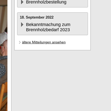
Brennholzbestellung
18. September 2022
Bekanntmachung zum
Brennholzbedarf 2023
ältere Mitteilungen ansehen