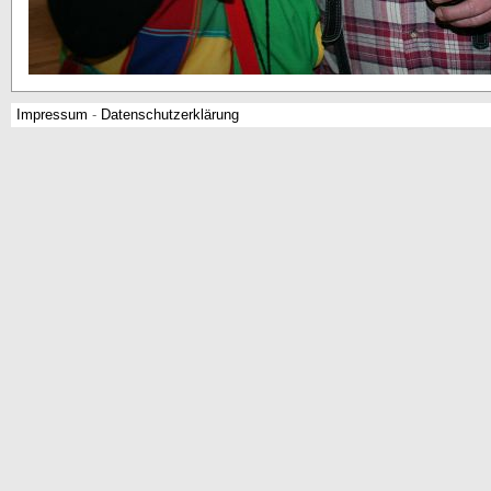
Impressum
-
Datenschutzerklärung