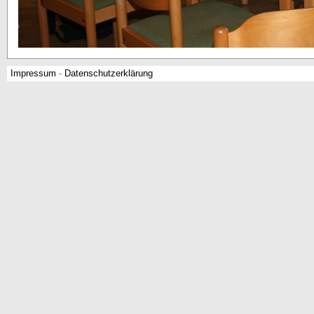
Impressum
-
Datenschutzerklärung